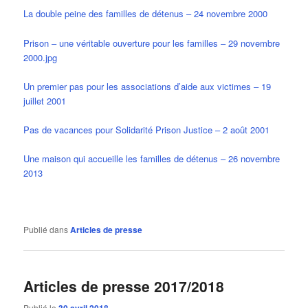
La double peine des familles de détenus – 24 novembre 2000
Prison – une véritable ouverture pour les familles – 29 novembre
2000.jpg
Un premier pas pour les associations d’aide aux victimes – 19
juillet 2001
Pas de vacances pour Solidarité Prison Justice – 2 août 2001
Une maison qui accueille les familles de détenus – 26 novembre
2013
Publié dans
Articles de presse
Articles de presse 2017/2018
Publié le
30 avril 2018