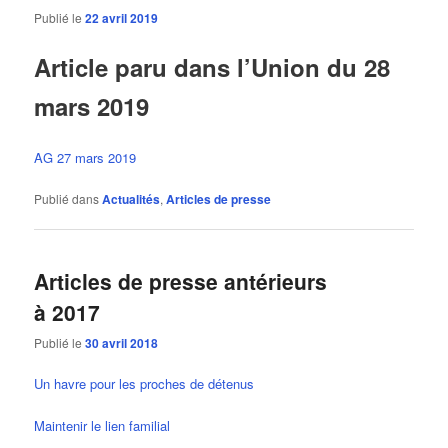
Publié le
22 avril 2019
Article paru dans l’Union du 28
mars 2019
AG 27 mars 2019
Publié dans
Actualités
,
Articles de presse
Articles de presse antérieurs
à 2017
Publié le
30 avril 2018
Un havre pour les proches de détenus
Maintenir le lien familial