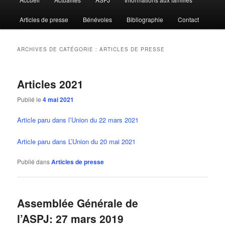
principal
Articles de presse
Bénévoles
Bibliographie
Contact
ARCHIVES DE CATÉGORIE :
ARTICLES DE PRESSE
Articles 2021
Publié le
4 mai 2021
Article paru dans l’Union du 22 mars 2021
Article paru dans L’Union du 20 mai 2021
Publié dans
Articles de presse
Assemblée Générale de
l’ASPJ: 27 mars 2019