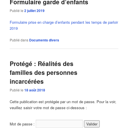
Formulaire garde d’enfants
Publié le
2 juillet 2019
Formulaire prise en charge d’enfants pendant les temps de parloir
2019
Publié dans
Documents divers
Protégé : Réalités des
familles des personnes
incarcérées
Publié le
18 août 2018
Cette publication est protégée par un mot de passe. Pour la voir,
veuillez saisir votre mot de passe ci-dessous :
Mot de passe :