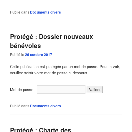
Publié dans
Documents divers
Protégé : Dossier nouveaux
bénévoles
Publié le
26 octobre 2017
Cette publication est protégée par un mot de passe. Pour la voir,
veuillez saisir votre mot de passe ci-dessous :
Mot de passe :
Publié dans
Documents divers
Protégé : Charte des