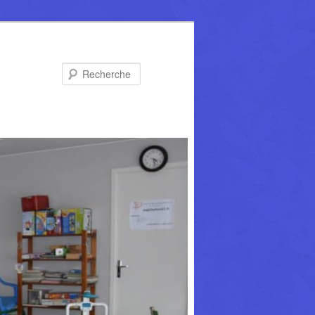
Recherche