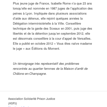
Plus jeune juge de France, Isabelle Rome n’a que 23 ans
lorsqu’elle est nommée en 1987 juges de l’application des
peines à Lyon. Impliquée dans plusieurs associations
d’aide aux détenus, elle rejoint quelques années la
Délégation interministérielle à la Ville. Conseillère
technique de la garde des Sceaux en 2001, puis juge des
libertés et de la détention jusqu’en septembre 2012, elle
est désormais conseillère à la cour d’appel de Versailles.
Elle a publié en octobre 2012 « Vous êtes naïve madame
le juge » aux Éditions du Moment.
Un témoignage très représentatif des problèmes
rencontrés au quartier femmes de la Maison d’arrêt de
Châlons-en-Champagne.
Association Solidarité Prison Justice
(ASPJ)