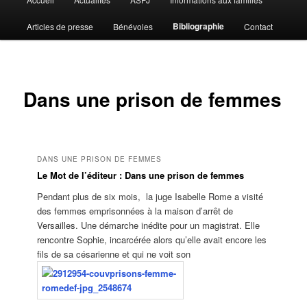
principal
Bibliographie
Articles de presse
Bénévoles
Contact
Dans une prison de femmes
DANS UNE PRISON DE FEMMES
Le Mot de l’éditeur
: Dans une prison de femmes
Pendant plus de six mois, la juge Isabelle Rome a visité
des femmes emprisonnées à la maison d’arrêt de
Versailles. Une démarche inédite pour un magistrat. Elle
rencontre Sophie, incarcérée alors qu’elle avait encore les
fils de sa césarienne et qui ne voit son