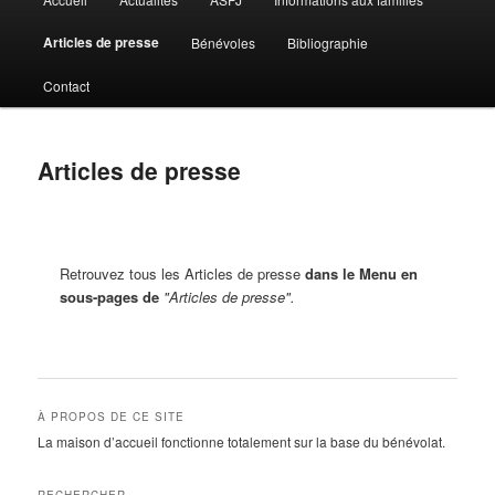
principal
Articles de presse
Bénévoles
Bibliographie
Contact
Articles de presse
Retrouvez tous les Articles de presse
dans le Menu en
sous-pages de
"Articles de presse".
À PROPOS DE CE SITE
La maison d’accueil fonctionne totalement sur la base du bénévolat.