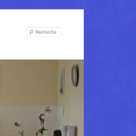
Recherche