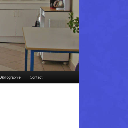
Bibliographie
Contact