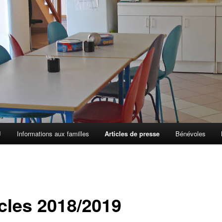
J
Informations aux familles
Articles de presse
Bénévoles
icles 2018/2019