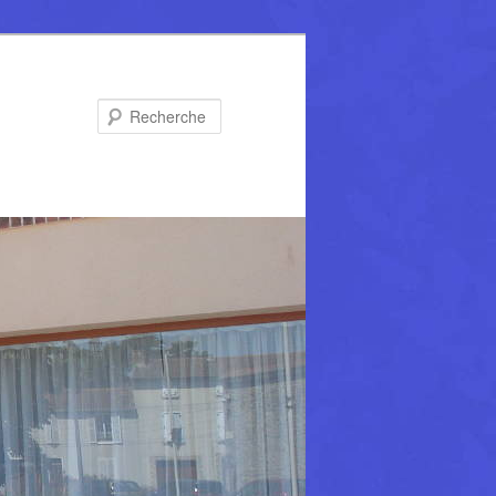
Recherche