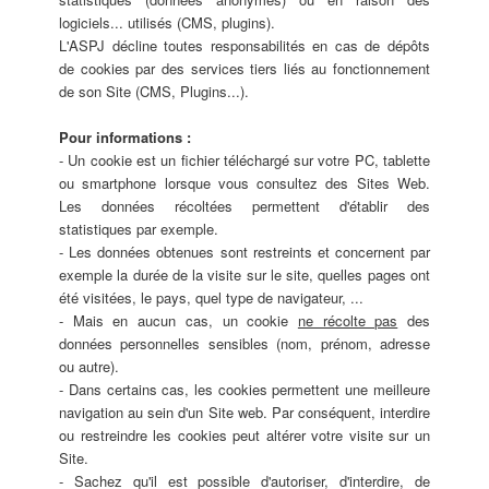
logiciels... utilisés (CMS, plugins).
L'ASPJ décline toutes responsabilités en cas de dépôts
de cookies par des services tiers liés au fonctionnement
de son Site (CMS, Plugins...).
Pour informations :
- Un cookie est un fichier téléchargé sur votre PC, tablette
ou smartphone lorsque vous consultez des Sites Web.
Les données récoltées permettent d'établir des
statistiques par exemple.
- Les données obtenues sont restreints et concernent par
exemple la durée de la visite sur le site, quelles pages ont
été visitées, le pays, quel type de navigateur, ...
- Mais en aucun cas, un cookie
ne récolte pas
des
données personnelles sensibles (nom, prénom, adresse
ou autre).
- Dans certains cas, les cookies permettent une meilleure
navigation au sein d'un Site web. Par conséquent, interdire
ou restreindre les cookies peut altérer votre visite sur un
Site.
- Sachez qu'il est possible d'autoriser, d'interdire, de