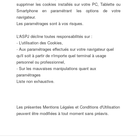
supprimer les cookies installés sur votre PC, Tablette ou
Smartphone en paramétrant les options de votre
navigateur.
Les paramétrages sont à vos risques.
L'ASPJ décline toutes responsabilités sur :
- L'utilisation des Cookies,
- Aux paramétrages effectués sur votre navigateur quel
qu'il soit à partir de n'importe quel terminal à usage
personnel ou professionnel,
- Sur les mauvaises manipulations quant aux
paramétrages
Liste non exhaustive.
Les présentes Mentions Légales et Conditions d'Utilisation
peuvent être modifiées à tout moment sans préavis.